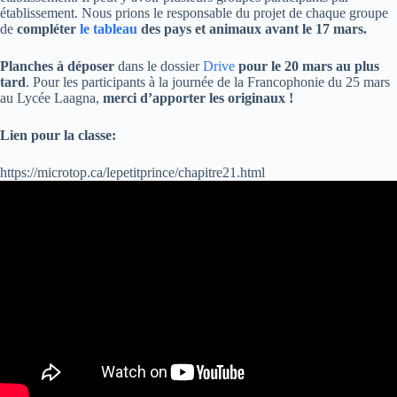
établissement. Nous prions le responsable du projet de chaque groupe
de
compléter
le tableau
des pays et animaux avant le 17 mars.
Planches à déposer
dans le dossier
Drive
pour le 20 mars au plus
tard
. Pour les participants à la journée de la Francophonie du 25 mars
au Lycée Laagna,
merci d’apporter les originaux !
Lien pour la classe:
https://microtop.ca/lepetitprince/chapitre21.html