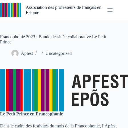
Passer
au
Association des professeurs de français en
contenu
Estonie
Francophonie 2023 : Bande dessinée collaborative Le Petit
Prince
Apfest
Uncategorized
Le Petit Prince en Francophonie
Dans le cadre des festivités du mois de la Francophonie, l’Apfest