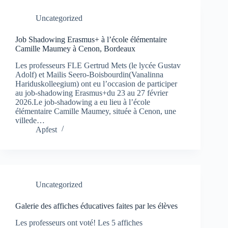
Uncategorized
Job Shadowing Erasmus+ à l’école élémentaire
Camille Maumey à Cenon, Bordeaux
Les professeurs FLE Gertrud Mets (le lycée Gustav
Adolf) et Mailis Seero-Boisbourdin(Vanalinna
Hariduskolleegium) ont eu l’occasion de participer
au job-shadowing Erasmus+du 23 au 27 février
2026.Le job-shadowing a eu lieu à l’école
élémentaire Camille Maumey, située à Cenon, une
villede…
Apfest
Uncategorized
Galerie des affiches éducatives faites par les élèves
Les professeurs ont voté! Les 5 affiches