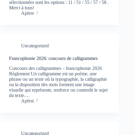
sélectionnées sont les options : 11 / 51 / 55 / 57 / 58 .
Merci à tous!
Apfest
Uncategorized
Francophonie 2026: concours de calligrammes
Concours des calligrammes – francophonie 2026
Règlement Un calligramme est un poème, une
phrase ou un texte où la typographie, la calligraphie
ou la disposition des mots forment une image
visuelle qui représente, renforce ou contredit le sujet
du texte.…
Apfest
Uncategorized