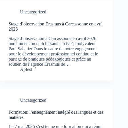
Uncategorized
Stage d’observation Erasmus à Carcassonne en avril
2026
Stage d’observation à Carcassonne en avril 2026:
une immersion enrichissante au lycée polyvalent
Paul Sabatier Dans le cadre de notre engagement
pour le développement professionnel continu et le
partage de pratiques pédagogiques et grâce au
soutien de l’agence Erasmus de…
Apfest
Uncategorized
Formation: l’enseignement intégré des langues et des
matières
Le 7 mai 2026 s’est tenue une formation qui a réuni