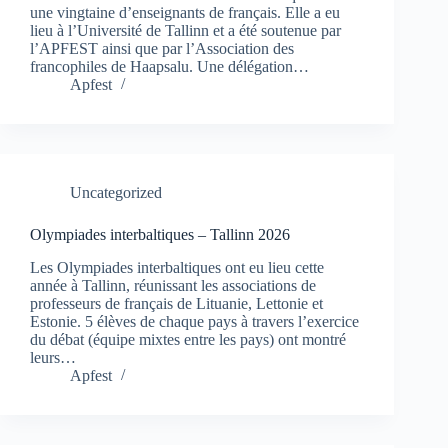
une vingtaine d’enseignants de français. Elle a eu
lieu à l’Université de Tallinn et a été soutenue par
l’APFEST ainsi que par l’Association des
francophiles de Haapsalu. Une délégation…
Apfest
Uncategorized
Olympiades interbaltiques – Tallinn 2026
Les Olympiades interbaltiques ont eu lieu cette
année à Tallinn, réunissant les associations de
professeurs de français de Lituanie, Lettonie et
Estonie. 5 élèves de chaque pays à travers l’exercice
du débat (équipe mixtes entre les pays) ont montré
leurs…
Apfest