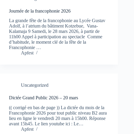
Journée de la francophonie 2026
La grande fête de la francophonie au Lycée Gustav
Adolf, à l’atrium du bâtiment Kotzebue, Vana-
Kalamaja 9 Samedi, le 28 mars 2026, à partir de
11h00 Appel à participation au spectacle Comme
d’habitude, le moment clé de la fête de la
Francophonie …
Apfest
Uncategorized
Dictée Grand Public 2026 – 20 mars
(( corrigé en bas de page )) La dictée du mois de la
Francophonie 2026 pour tout public niveau B2 aura
lieu en ligne le vendredi 20 mars à 15h00. Réponse
avant 15h45. Le lien youtube ici : Le…
Apfest