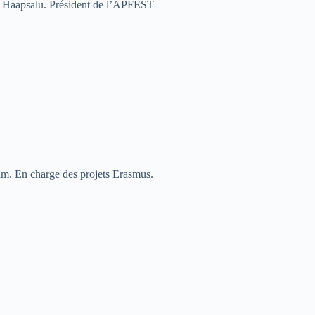
 de Haapsalu. Président de l’APFEST
um. En charge des projets Erasmus.