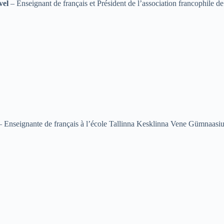
vel
– Enseignant de français et Président de l’association francophile
– Enseignante de français à l’école Tallinna Kesklinna Vene Gümnaasi