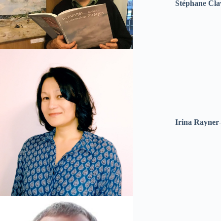
Stéphane Cla
Irina Rayner