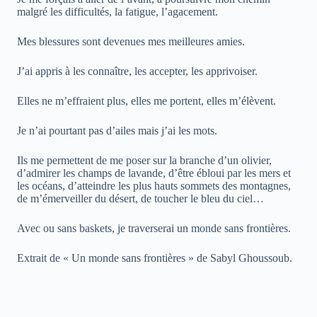
malgré les difficultés, la fatigue, l’agacement.
Mes blessures sont devenues mes meilleures amies.
J’ai appris à les connaître, les accepter, les apprivoiser.
Elles ne m’effraient plus, elles me portent, elles m’élèvent.
Je n’ai pourtant pas d’ailes mais j’ai les mots.
Ils me permettent de me poser sur la branche d’un olivier,
d’admirer les champs de lavande, d’être ébloui par les mers et
les océans, d’atteindre les plus hauts sommets des montagnes,
de m’émerveiller du désert, de toucher le bleu du ciel…
Avec ou sans baskets, je traverserai un monde sans frontières.
Extrait de « Un monde sans frontières » de Sabyl Ghoussoub.