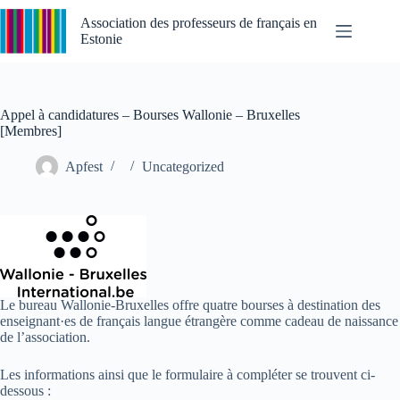
Passer
au
Association des professeurs de français en
contenu
Estonie
Appel à candidatures – Bourses Wallonie – Bruxelles
[Membres]
Apfest
Uncategorized
Le bureau Wallonie-Bruxelles offre quatre bourses à destination des
enseignant·es de français langue étrangère comme cadeau de naissance
de l’association.
Les informations ainsi que le formulaire à compléter se trouvent ci-
dessous :